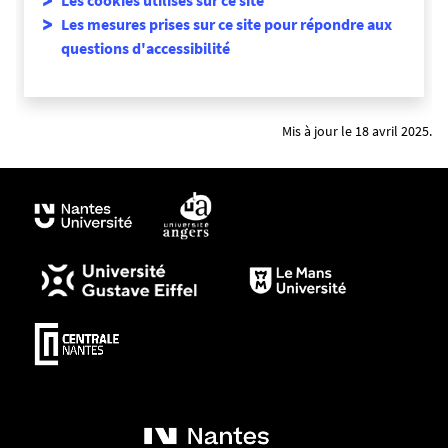
Les mesures prises sur ce site pour répondre aux
questions d'accessibilité
Mis à jour le 18 avril 2025.