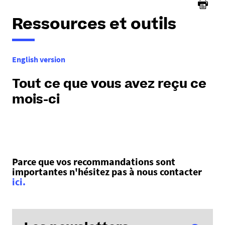
Ressources et outils
English version
Tout ce que vous avez reçu ce
mois-ci
Parce que vos recommandations sont
importantes n'hésitez pas à nous contacter
ici.